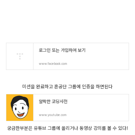
로그인 또는 가입하여 보기
www.facebook.com
미션을 완료하고 혼공단 그룹에 인증을 하면된다
얄팍한 코딩사전
www.youtube.com
궁금한부분은 유튜브 그룹에 올리거나 동영상 강의를 볼 수 있다!