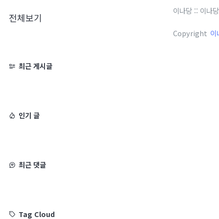
이나당
::
이나당
전체보기
Copyright
이
최근 게시글
인기 글
최근 댓글
Tag Cloud