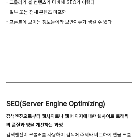
- 크롤러가 볼 컨텐츠가 미비해 SEO가 어렵다
- 일부 또는 전체 콘텐츠 미포함
- 프론트에 보이는 정보들이라 보안이슈가 생길 수 있다
SEO(Server Engine Optimizing)
검색엔진으로부터 웹사이트나 웹 페이지에대한 웹사이트 트래픽
의 품질과 양을 개선하는 과정
검색엔진이 크롤러를 사용하여 검색어 주제와 비교하여 웹을 크롤