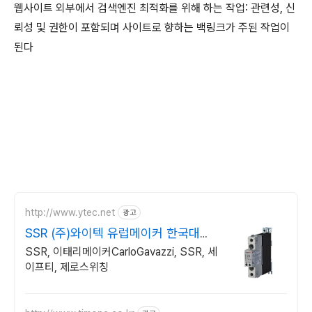
웹사이트 외부에서 검색엔진 최적화를 위해 하는 작업: 관련성, 신
뢰성 및 권한이 포함되며 사이트로 향하는 백링크가 주된 작업이
된다
http://www.ytec.net
광고
SSR (주)와이텍 유럽메이커 한국대리
점
SSR, 이태리메이커CarloGavazzi, SSR, 세
이프티, 제로스위칭