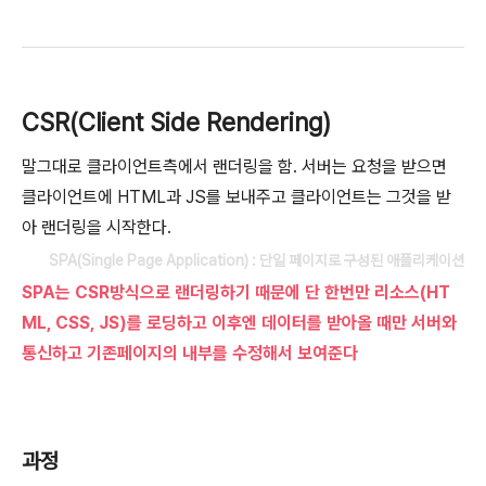
CSR(Client Side Rendering)
말그대로 클라이언트측에서 랜더링을 함. 서버는 요청을 받으면
클라이언트에 HTML과 JS를 보내주고 클라이언트는 그것을 받
아 랜더링을 시작한다.
SPA(Single Page Application) : 단일 페이지로 구성된 애플리케이션
SPA는 CSR방식으로 랜더링하기 때문에 단 한번만 리소스(HT
ML, CSS, JS)를 로딩하고 이후엔 데이터를 받아올 때만 서버와
통신하고 기존페이지의 내부를 수정해서 보여준다
과정