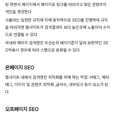
링 하면서 페이지에서 페이지로 링크를 따라가고 찾은 콘텐츠의
색인을 생성한다
크롤러는 일정한 규칙에 의해 동작하므로 SEO를 진행하며 규칙
을 따라가면 웹사이트가 검색결과의 보다 높은곳에 노출되어 수익
으로 연결될 수 있다
국내와 해외의 검색엔진 우선순위 배치기준이 달라 보편적인 SE
O적용시 경우에 따라 스팸으로 분류될 수 있다
온페이지 SEO
웹사이트 내에서 검색엔진 최적화를 위해 하는 작업: H태그, 메타
태그, 이미지 및 콘텐츠 최적화 ,글자수, 내부링크 등이 요소가 된
다
오프페이지 SEO