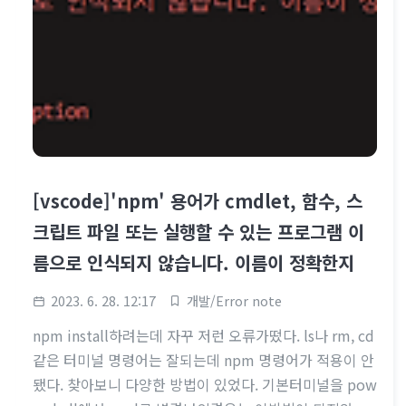
[vscode]'npm' 용어가 cmdlet, 함수, 스
크립트 파일 또는 실행할 수 있는 프로그램 이
름으로 인식되지 않습니다. 이름이 정확한지
2023. 6. 28. 12:17
개발/Error note
npm install하려는데 자꾸 저런 오류가떴다. ls나 rm, cd
같은 터미널 명령어는 잘되는데 npm 명령어가 적용이 안
됐다. 찾아보니 다양한 방법이 있었다. 기본터미널을 pow