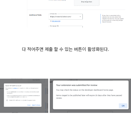
다 적어주면 제출 할 수 있는 버튼이 활성화된다.