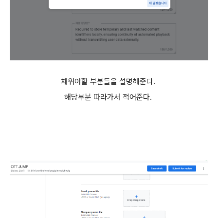
채워야할 부분들을 설명해준다.
해당부분 따라가서 적어준다.