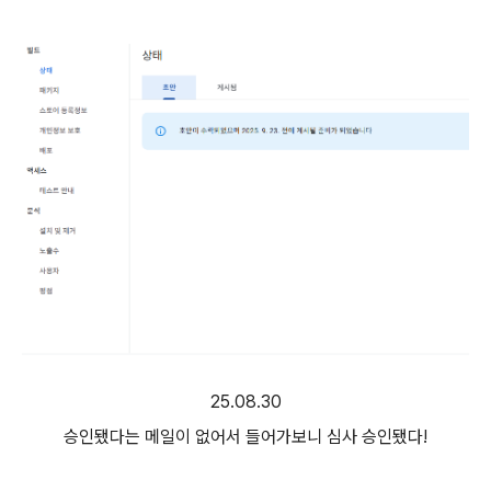
25.08.30
승인됐다는 메일이 없어서 들어가보니 심사 승인됐다!