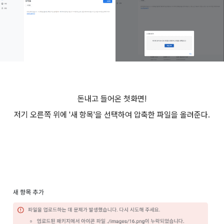
돈내고 들어온 첫화면!
저기 오른쪽 위에 '새 항목'을 선택하여 압축한 파일을 올려준다.