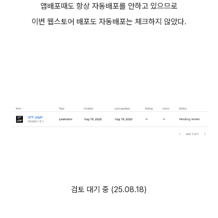
앱배포때도 항상 자동배포를 안하고 있으므로
이번 웹스토어 배포도 자동배포는 체크하지 않았다.
검토 대기 중 (25.08.18)