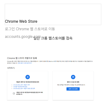
Chrome Web Store
로그인 Chrome 웹 스토어로 이동
accounts.google.com
일단 크롬 웹스토어를 접속