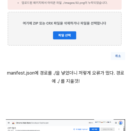
manifest.json에 경로를 ./을 넣었더니 저렇게 오류가 떴다. 경로
에 ./ 를 지울것!