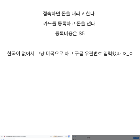
접속하면 돈을 내라고 한다.
카드를 등록하고 돈을 낸다.
등록비용은 $5
한국이 없어서 그냥 미국으로 하고 구글 우편번호 입력했따 ㅇ_ㅇ