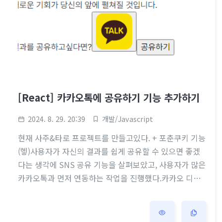
[React] 카카오톡에 공유하기 기능 추가하기
2024. 8. 29. 20:39
개발/Javascript
현재 사주&타로 프로젝트를 만들고있다. + 포춘쿠키 기능
(헿)사용자가 자신의 결과를 쉽게 공유할 수 있으면 좋겠
다는 생각에 SNS 공유 기능을 살펴보았고, 사용자가 많은
카카오톡과 먼저 연동하는 작업을 진행했다.카카오 디벨
로퍼스 플랫폼 등록[Kakao Developers카카오 API를 활
용하여 다양한 어플리케이션을 개발해보세요. 카카오 로
그인, 메시지 보내기, 친구 API, 인공지능 API 등을 제공합