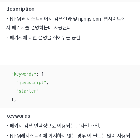
description
- NPM 레지스트리에서 검색결과 및 npmjs.com 웹사이트에
서 패키지를 설명하는데 사용된다.
- 패키지에 대한 설명을 적어두는 공간.
"keywords"
: [

"javascript"
,

"starter"
  ],
keywords
- 패키지 검색 인덱싱으로 이용되는 문자열 배열.
- NPM레지스트리에 게시하지 않는 경우 이 필드는 많이 사용되