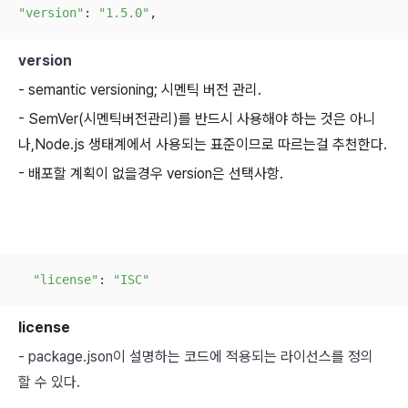
"version"
: 
"1.5.0"
,
version
- semantic versioning; 시멘틱 버전 관리.
- SemVer(시멘틱버전관리)를 반드시 사용해야 하는 것은 아니
나,Node.js 생태계에서 사용되는 표준이므로 따르는걸 추천한다.
- 배포할 계획이 없을경우 version은 선택사항.
"license"
: 
"ISC"
license
- package.json이 설명하는 코드에 적용되는 라이선스를 정의
할 수 있다.