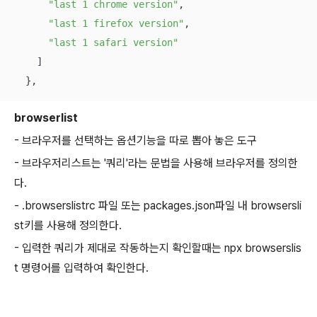
"last 1 chrome version"
,

"last 1 firefox version"
,

"last 1 safari version"
    ]

  },
browserlist
- 브라우저를 선택하는 옵션기능을 따로 뽑아 놓은 도구
- 브라우저리스트는 '쿼리'라는 문법을 사용해 브라우저를 정의한
다.
- .browserslistrc 파일 또는 packages.json파일 내 browsersli
st키를 사용해 정의한다.
- 입력한 쿼리가 제대로 작동하는지 확인할때는 npx browserslis
t 명령어를 입력하여 확인한다.