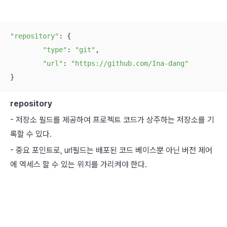
"repository"
: {

"type"
: 
"git"
,

"url"
: 
"https://github.com/Ina-dang"
}
repository
- 저장소 필드를 제공하여 프로젝트 코드가 상주하는 저장소를 기
록할 수 있다.
- 중요 포인트로, url필드는 배포된 코드 베이스뿐 아닌 버전 제어
에 엑세스 할 수 있는 위치를 가리켜야 한다.