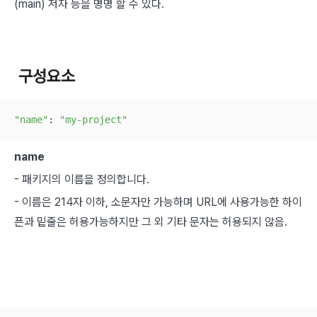
(main) 저자 등을 명명 할 수 있다.
구성요소
"name"
: 
"my-project"
name
- 패키지의 이름을 정의합니다.
- 이름은 214자 이하, 소문자만 가능하며 URL에 사용가능한 하이
픈과 밑줄은 허용가능하지만 그 외 기타 문자는 허용되지 않음.