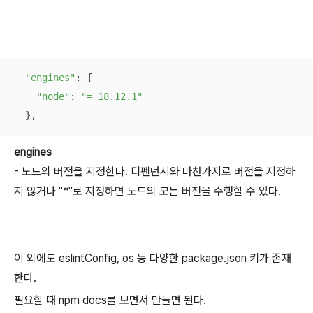
"engines"
: {

"node"
: 
"= 18.12.1"
  },
engines
- 노드의 버전을 지정한다. 디펜던시와 마찬가지로 버전을 지정하
지 않거나 "*"로 지정하면 노드의 모든 버전을 수행할 수 있다.
이 외에도 eslintConfig, os 등 다양한 package.json 키가 존재
한다.
필요할 때 npm docs를 보면서 만들면 된다.