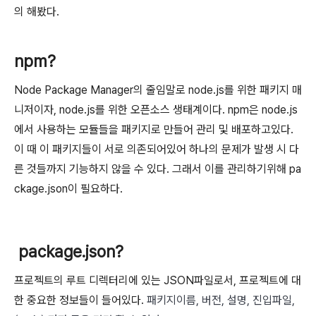
의 해봤다.
npm?
Node Package Manager의 줄임말로 node.js를 위한 패키지 매
니저이자, node.js를 위한 오픈소스 생태계이다. npm은 node.js
에서 사용하는 모듈들을 패키지로 만들어 관리 및 배포하고있다.
이 때 이 패키지들이 서로 의존되어있어 하나의 문제가 발생 시 다
른 것들까지 기능하지 않을 수 있다. 그래서 이를 관리하기위해 pa
ckage.json이 필요하다.
package.json?
프로젝트의 루트 디렉터리에 있는 JSON파일로서, 프로젝트에 대
한 중요한 정보들이 들어있다.
패키지이름, 버전, 설명, 진입파일,