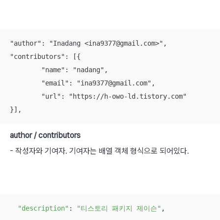
"author": "Inadang <ina9377@gmail.com>",

"contributors": [{

	"name": "nadang",

	"email": "ina9377@gmail.com",

	"url": "https://h-owo-ld.tistory.com"

}],
author / contributors
- 작성자와 기여자. 기여자는 배열 객체 형식으로 되어있다.
"description"
: 
"티스토리 패키지 제이슨"
,