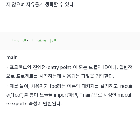
지 않으며 자유롭게 생략할 수 있다.
"main"
: 
"index.js"
main
- 프로젝트의 진입점(entry point)이 되는 모듈의 ID이다. 일반적
으로 프로젝트를 시작하는데 사용되는 파일을 정의한다.
- 예를 들어, 사용자가 foo라는 이름의 패키지를 설치하고, requir
e("foo")를 통해 모듈을 import하면, "main"으로 지정한 modul
e.exports 속성이 반환된다.